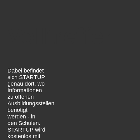
Volltreffer
Dabei befindet
sich STARTUP
genau dort, wo
Informationen
zu offenen
Ausbildungsstellen
benötigt
werden - in
den Schulen.
STARTUP wird
kostenlos mit