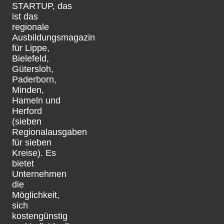
STARTUP, das
ist das
regionale
Ausbildungsmagazin
für Lippe,
Bielefeld,
Gütersloh,
Paderborn,
Minden,
Hameln und
Herford
(sieben
Regionalausgaben
für sieben
Kreise). Es
bietet
Unternehmen
die
Möglichkeit,
sich
kostengünstig