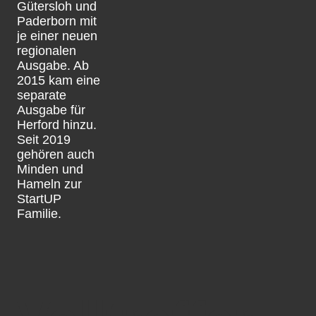
Gütersloh und
Paderborn mit
je einer neuen
regionalen
Ausgabe. Ab
2015 kam eine
separate
Ausgabe für
Herford hinzu.
Seit 2019
gehören auch
Minden und
Hameln zur
StartUP
Familie.