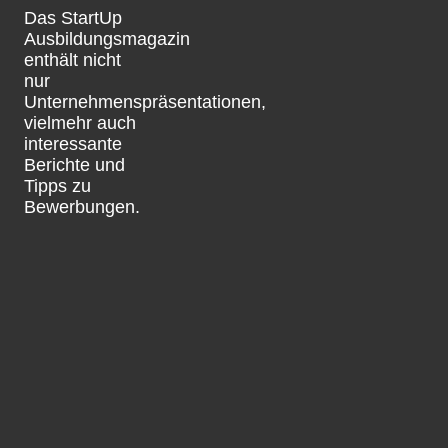
Das StartUp
Ausbildungsmagazin
enthält nicht
nur
Unternehmenspräsentationen,
vielmehr auch
interessante
Berichte und
Tipps zu
Bewerbungen.