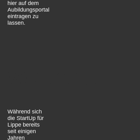
hier auf dem
Aubildungsportal
eintragen zu
lassen.
Wachstum
Während sich
die StartUp für
Lippe bereits
seit einigen
Jahren