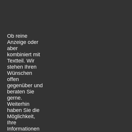
Genial
Ob reine
Anzeige oder
aber
kombiniert mit
Textteil. Wir
stehen Ihren
Wünschen
offen
gegenüber und
beraten Sie
gerne.
Weiterhin
haben Sie die
Möglichkeit,
Ihre
Informationen