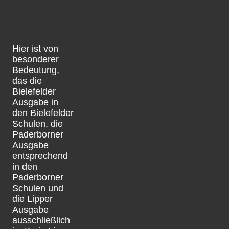
Hier ist von
besonderer
Bedeutung,
das die
Bielefelder
Ausgabe in
den Bielefelder
Schulen, die
Paderborner
Ausgabe
entsprechend
in den
Paderborner
Schulen und
die Lipper
Ausgabe
ausschließlich