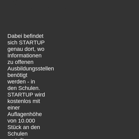
Volltreffer
Dabei befindet
sich STARTUP
genau dort, wo
Informationen
zu offenen
Ausbildungsstellen
benötigt
werden - in
den Schulen.
STARTUP wird
kostenlos mit
einer
Auflagenhöhe
von 10.000
Stück an den
Schulen