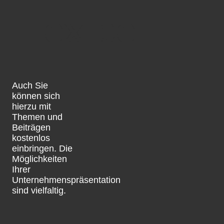
Flexibel
Auch Sie
können sich
hierzu mit
Themen und
Beiträgen
kostenlos
einbringen. Die
Möglichkeiten
Ihrer
Unternehmenspräsentation
sind vielfaltig.