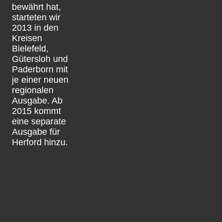
bewährt hat,
starteten wir
2013 in den
Kreisen
Bielefeld,
Gütersloh und
Paderborn mit
je einer neuen
regionalen
Ausgabe. Ab
2015 kommt
eine separate
Ausgabe für
Herford hinzu.