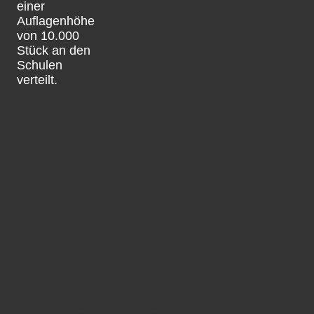
einer
Auflagenhöhe
von 10.000
Stück an den
Schulen
verteilt.
Zielgenau