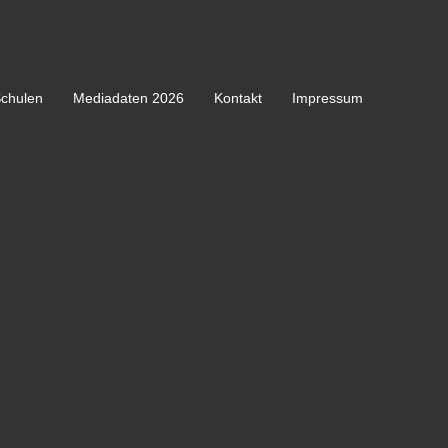
chulen
Mediadaten 2026
Kontakt
Impressum